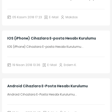
05 Kasım 2018 17:23
E-Mail
Makdos
IOS (iPhone) Cihazlara E-posta Hesabı Kurulumu
IOS (iPhone) Cihazlara E-posta Hesabı Kurulumu
...
19 Nisan 2018 13:36
E-Mail
Erdem K.
Android Cihazlara E-Posta Hesabı Kurulumu
Android Cihazlara E-Posta Hesabı Kurulumu
...