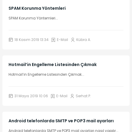
SPAM Korunma Yöntemleri
SPAM Korunma Yöntemleri
...
18 Kasım 2019 13:34
E-Mail
Kübra A.
Hotmail’in Engelleme Listesinden Çıkmak
Hotmail’in Engelleme Listesinden Çıkmak
...
31 Mayıs 2019 10:06
E-Mail
Serhat P.
Android telefonlarda SMTP ve POP3 mail ayarları
Android telefonlarda SMTP ve POP3 mail ayarları nasıl yapılır
...