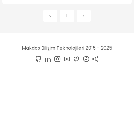
<
1
>
Makdos Bilişim Teknolojileri 2015 - 2025